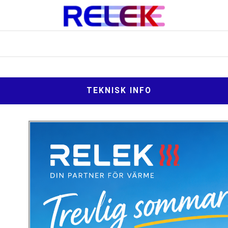
TEKNISK INFO