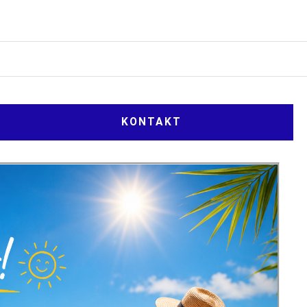
KONTAKT