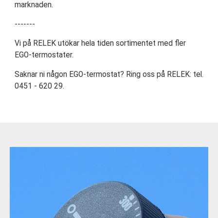
marknaden.
-------
Vi på RELEK utökar hela tiden sortimentet med fler
EGO-termostater.
Saknar ni någon EGO-termostat? Ring oss på RELEK: tel.
0451 - 620 29.