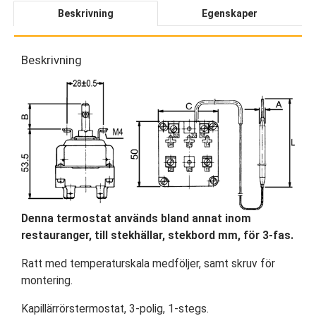
Beskrivning
Egenskaper
Beskrivning
Denna termostat används bland annat inom
restauranger, till stekhällar, stekbord mm, för 3-fas.
Ratt med temperaturskala medföljer, samt skruv för
montering.
Kapillärrörstermostat, 3-polig, 1-stegs.