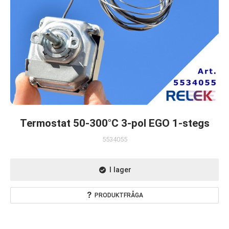
Termostat 50-300°C 3-pol EGO 1-stegs
5534055
I lager
PRODUKTFRÅGA