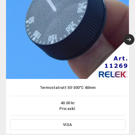
Termostatratt 50-300°C 40mm
40.00
Pris exkl.
VISA