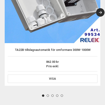
TA22B tillslagsautomatik för omformare 300W-1000W
862.00
Pris exkl.
VISA