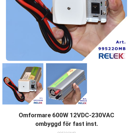
Omformare 600W 12VDC-230VAC
ombyggd för fast inst.