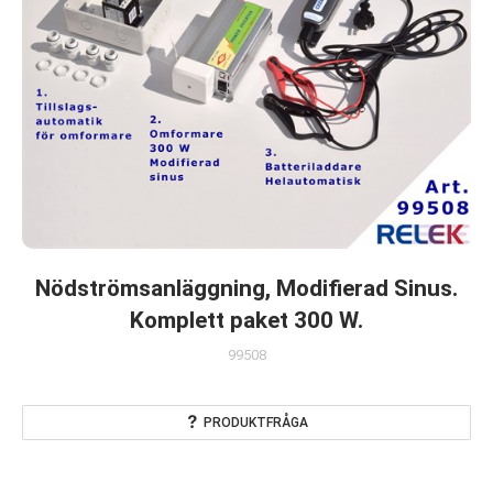
Nödströmsanläggning, Modifierad Sinus.
Komplett paket 300 W.
99508
PRODUKTFRÅGA