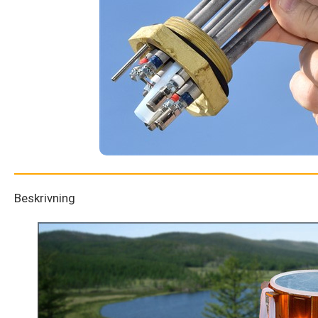
Beskrivning