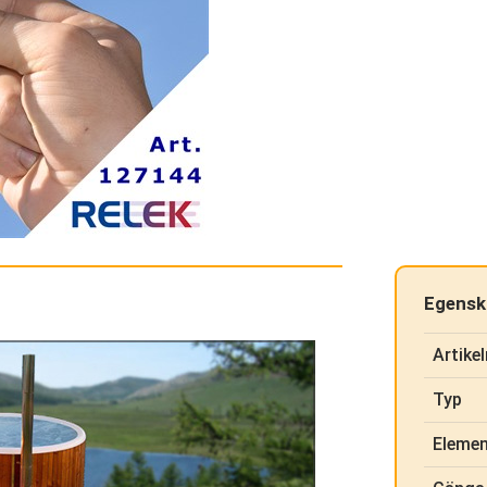
Egensk
Artikel
Typ
Elemen