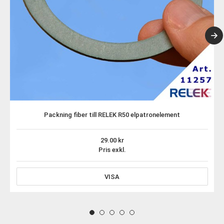
Packning fiber till RELEK R50 elpatronelement
29.00
Pris exkl.
VISA