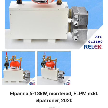
Elpanna 6-18kW, monterad, ELPM exkl.
elpatroner, 2020