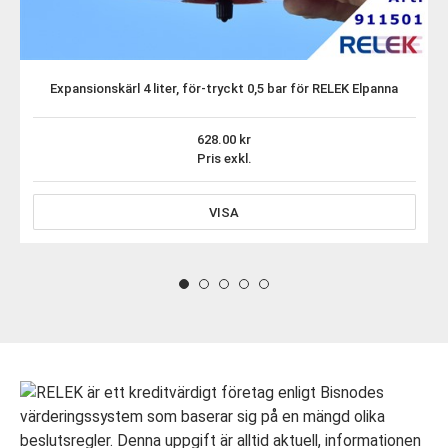
Expansionskärl 4 liter, för-tryckt 0,5 bar för RELEK Elpanna
628.00
Pris exkl.
VISA